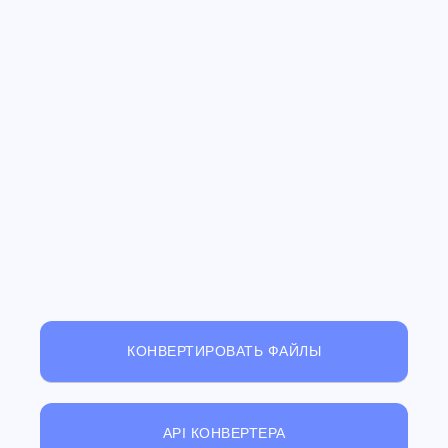
КОНВЕРТИРОВАТЬ ФАЙЛЫ
API КОНВЕРТЕРА