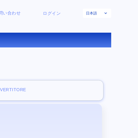
日本語
問い合わせ
ログイン
アー
NVERTITORE