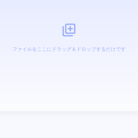
ファイルをここにドラッグ＆ドロップするだけです