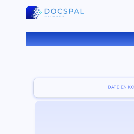
KOSTE
DATEIEN K