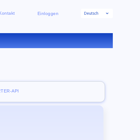
Deutsch
Kontakt
Einloggen
ACHTER
TER-API