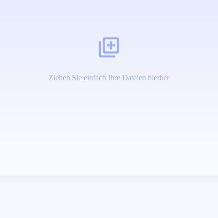
Ziehen Sie einfach Ihre Dateien hierher