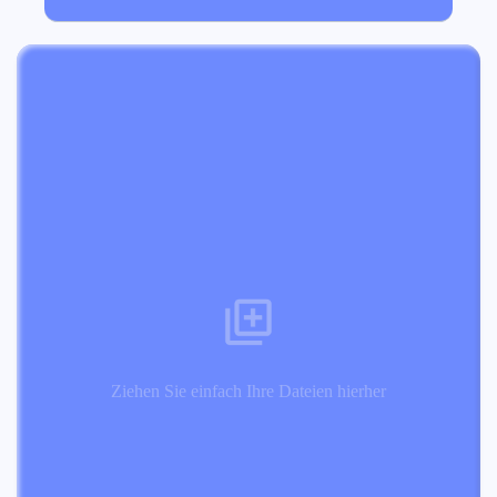
Ziehen Sie einfach Ihre Dateien hierher